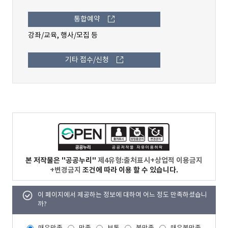
통합예약
강좌/교육, 행사/모집 등
기타 접수/신청
본 저작물은 "공공누리"
제4유형:출처표시+상업적 이용금지
+변경금지
조건에 따라 이용 할 수 있습니다.
이 페이지에서 제공하는 정보에 대하여 어느 정도 만족하셨습니
까?