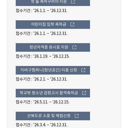
첫 돌 축하꾸러미 지원
접수기간 : '26.1.1. ~ '26.12.31.
어린이집 입학 축하금
접수기간 : '26.1.1. ~ '26.12.31.
청년자격증 응시료 지원
접수기간 : '26.1.19. ~ '26.12.15.
이바구컴퍼니(청년공간) 이용 신청
접수기간 : '26.2.1. ~ '26.12.31.
학교밖 청소년 검정고시 합격축하금
접수기간 : '26.5.11. ~ ’26.12.15.
산복도로 소풍 및 체험신청
접수기간 : '26.3.4. ~ '26.12.31.