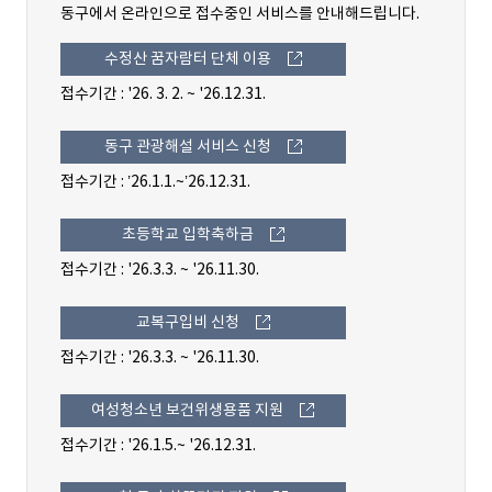
동구에서 온라인으로 접수중인 서비스를 안내해드립니다.
수정산 꿈자람터 단체 이용
접수기간 : '26. 3. 2. ~ '26.12.31.
동구 관광해설 서비스 신청
접수기간 : ’26.1.1.~’26.12.31.
초등학교 입학축하금
접수기간 : '26.3.3. ~ '26.11.30.
교복구입비 신청
접수기간 : '26.3.3. ~ '26.11.30.
여성청소년 보건위생용품 지원
접수기간 : '26.1.5.~ '26.12.31.