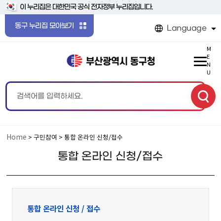
본문 바로가기
메인메뉴 바로가기
이 누리집은 대한민국 공식 전자정부 누리집입니다.
동구 누리집 모아보기
Language
M
E
N
U
Home
> 구민참여 > 통합 온라인 신청/접수
통합 온라인 신청/접수
통합 온라인 신청 / 접수