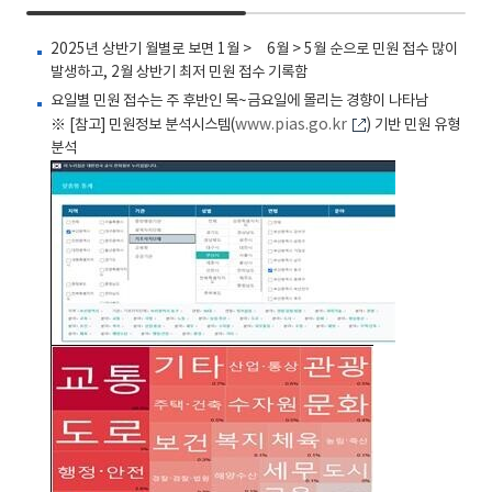
2025년 상반기 월별로 보면 1월 > 6월 > 5월 순으로 민원 접수 많이
발생하고, 2월 상반기 최저 민원 접수 기록함
요일별 민원 접수는 주 후반인 목~금요일에 몰리는 경향이 나타남
※ [참고] 민원정보 분석시스템(
www.pias.go.kr
) 기반 민원 유형
분석