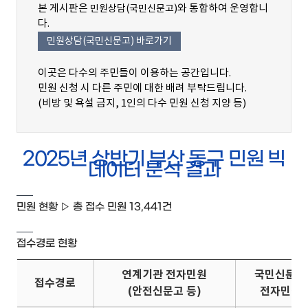
본 게시판은
와 통합하여 운영합니
민원상담(국민신문고)
다.
민원상담(국민신문고) 바로가기
이곳은 다수의 주민들이 이용하는 공간입니다.
민원 신청 시 다른 주민에 대한 배려 부탁드립니다.
(비방 및 욕설 금지, 1인의 다수 민원 신청 지양 등)
2025년 상반기 부산 동구 민원 빅
데이터 분석 결과
민원 현황 ▷ 총 접수 민원 13,441건
접수경로 현황
연계기관 전자민원
국민신문고
접수경로
(안전신문고 등)
전자민원