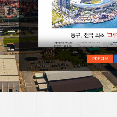
PDF 다운