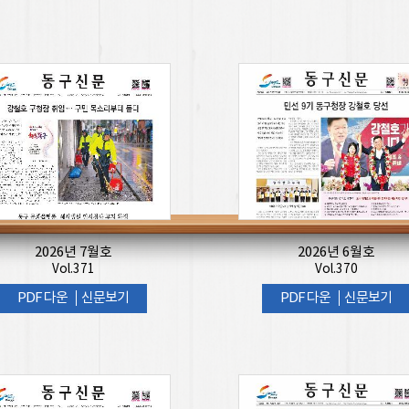
2026년 7월호
2026년 6월호
Vol.371
Vol.370
PDF 다운
신문보기
PDF 다운
신문보기