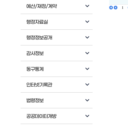
예산/재정/계약
행정자료실
행정정보공개
감사정보
동구통계
인터넷기록관
법령정보
공공데이터개방