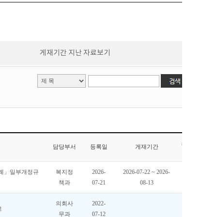
게재기간 지난 자료보기