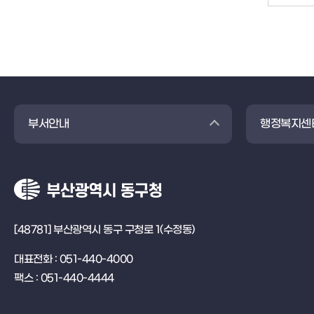
부서안내
행정복지센
[48781] 부산광역시 동구 구청로 1(수정동)
대표전화 : 051-440-4000
팩스 : 051-440-4444