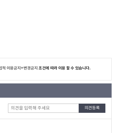
업적 이용금지+변경금지
조건에 따라 이용 할 수 있습니다.