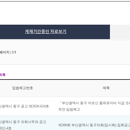
게재기간중인 자료보기