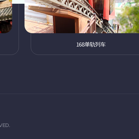
168单轨列车
VED.