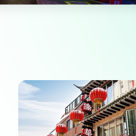
View more