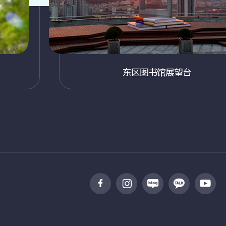
东区图书馆展望台