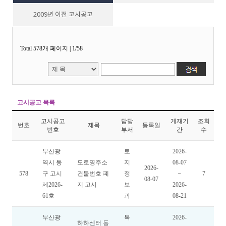
2009년 이전 고시공고