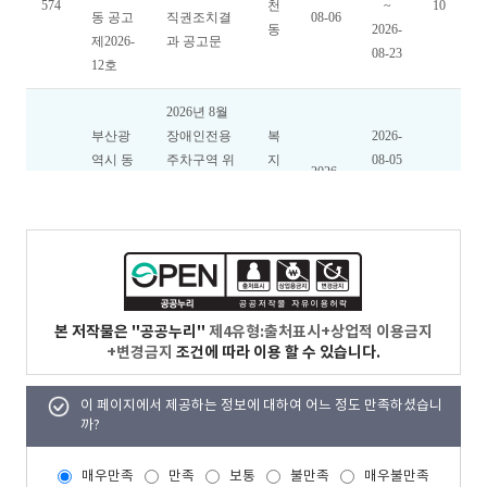
본 저작물은 "공공누리"
제4유형:출처표시+상업적 이용금지
+변경금지
조건에 따라 이용 할 수 있습니다.
이 페이지에서 제공하는 정보에 대하여 어느 정도 만족하셨습니
까?
매우만족
만족
보통
불만족
매우불만족