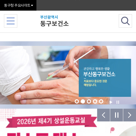
본문 바로가기
동구청 주요사이트