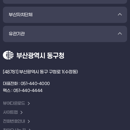
부산자치단체
유관기관
[48781] 부산광역시 동구 구청로 1(수정동)
대표전화 : 051-440-4000
팩스 : 051-440-4444
뷰어다운로드
사이트맵
전화번호안내