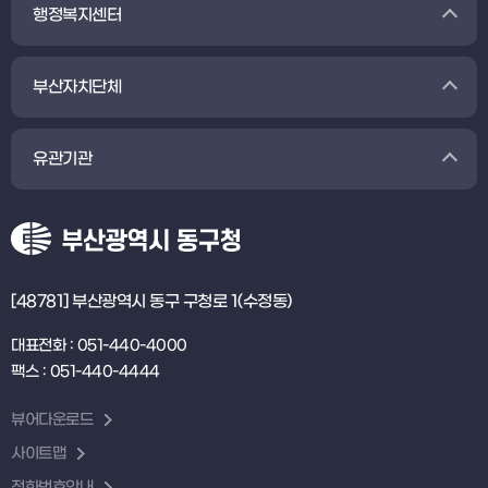
행정복지센터
부산자치단체
유관기관
[48781] 부산광역시 동구 구청로 1(수정동)
대표전화 : 051-440-4000
팩스 : 051-440-4444
뷰어다운로드
사이트맵
전화번호안내