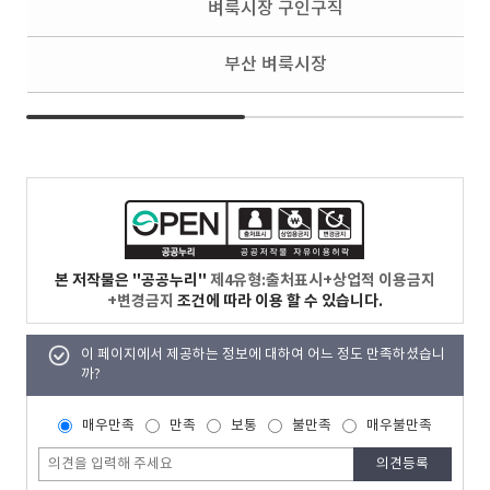
벼룩시장 구인구직
부산 벼룩시장
본 저작물은 "공공누리"
제4유형:출처표시+상업적 이용금지
+변경금지
조건에 따라 이용 할 수 있습니다.
이 페이지에서 제공하는 정보에 대하여 어느 정도 만족하셨습니
까?
매우만족
만족
보통
불만족
매우불만족