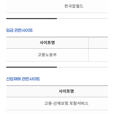
한국잡월드
임금 관련사이트
사이트명
고용노동부
산업재해 관련사이트
사이트명
고용·산재보험 토탈서비스