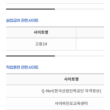
실업급여 관련사이트
사이트명
고용24
직업훈련 관련사이트
사이트명
Q-Net(한국산업인력공단 자격정보)
사이버진로교육센터