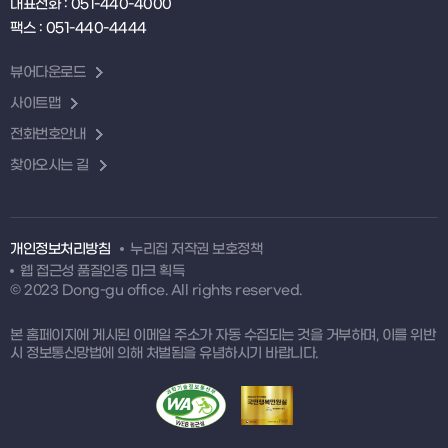
대표전화 : 051-440-4000
팩스 : 051-440-4444
뷰어다운로드
사이트맵
전화번호안내
찾아오시는 길
개인정보처리방침
누리집 저작권 보호정책
웹 접근성 품질인증 마크 획득
© 2023 Dong-gu office. All rights reserved.
본 홈페이지에 게시된 이메일 주소가 자동 수집되는 것을 거부하며, 이를 위반
시 정보통신망법에 의해 처벌됨을 유념하시기 바랍니다.