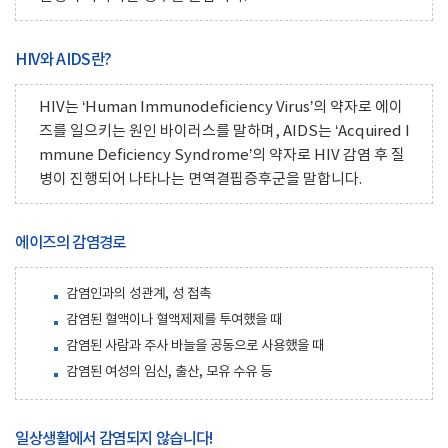
HIV와 AIDS란?
HIV는 ‘Human Immunodeficiency Virus’의 약자로 에이
즈를 일으키는 원인 바이러스를 말하며, AIDS는 ‘Acquired I
mmune Deficiency Syndrome’의 약자로 HIV 감염 후 질
병이 진행되어 나타나는 면역결핍증후군을 말합니다.
에이즈의 감염경로
감염인과의 성관계, 성 접촉
감염된 혈액이나 혈액제제를 투여했을 때
감염된 사람과 주사 바늘을 공동으로 사용했을 때
감염된 여성의 임신, 출산, 모유 수유 등
일상생활에서 감염되지 않습니다!