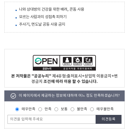
나와 상대방의 건강을 위한 배려, 콘돔 사용
모르는 사람과의 성접촉 피하기
주사기, 면도날 공동 사용 금지
본 저작물은 "공공누리"
제4유형:출처표시+상업적 이용금지+변
경금지
조건에 따라 이용 할 수 있습니다.
이 페이지에서 제공하는 정보에 대하여 어느 정도 만족하셨습니까?
매우만족
만족
보통
불만족
매우불만족