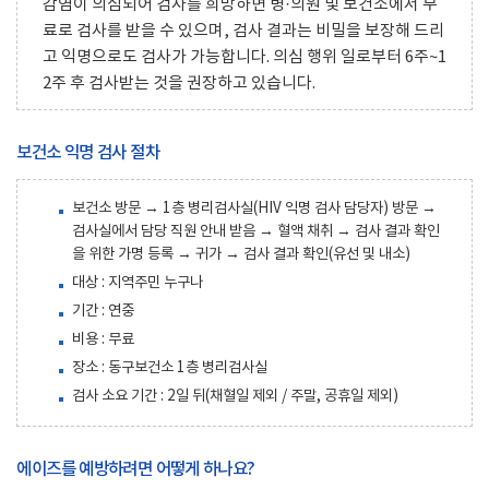
감염이 의심되어 검사를 희망하면 병·의원 및 보건소에서 무
료로 검사를 받을 수 있으며, 검사 결과는 비밀을 보장해 드리
고 익명으로도 검사가 가능합니다. 의심 행위 일로부터 6주~1
2주 후 검사받는 것을 권장하고 있습니다.
보건소 익명 검사 절차
보건소 방문 → 1층 병리검사실(HIV 익명 검사 담당자) 방문 →
검사실에서 담당 직원 안내 받음 → 혈액 채취 → 검사 결과 확인
을 위한 가명 등록 → 귀가 → 검사 결과 확인(유선 및 내소)
대상 : 지역주민 누구나
기간 : 연중
비용 : 무료
장소 : 동구보건소 1층 병리검사실
검사 소요 기간 : 2일 뒤(채혈일 제외 / 주말, 공휴일 제외)
에이즈를 예방하려면 어떻게 하나요?