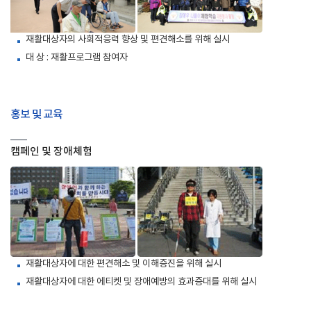
재활대상자의 사회적응력 향상 및 편견해소를 위해 실시
대 상 : 재활프로그램 참여자
홍보 및 교육
캠페인 및 장애체험
재활대상자에 대한 편견해소 및 이해증진을 위해 실시
재활대상자에 대한 에티켓 및 장애예방의 효과증대를 위해 실시