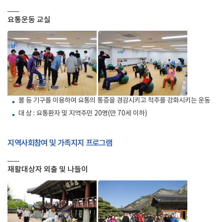
요통운동 교실
볼 등 기구를 이용하여 요통의 통증을 경감시키고 척추를 강화시키는 운동
대 상 : 요통환자 및 지역주민 20명(만 70세 이하)
지역사회참여 및 가족지지 프로그램
재활대상자 외출 및 나들이