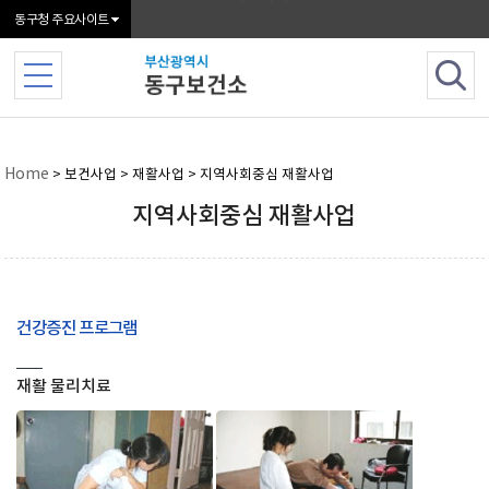
본문 바로가기
동구청 주요사이트
Home
> 보건사업 > 재활사업 > 지역사회중심 재활사업
지역사회중심 재활사업
건강증진 프로그램
재활 물리치료