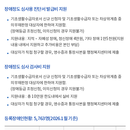
장애정도 심사용 진단서 발급비 지원
기초생활수급자로서 신규 신청자 및 기초생활수급자 또는 차상위계층 중
의무재판정 대상자에 한하여 지원함.
(장애등급 조정신청, 이의신청의 경우 지원불가)
지원내용 : 지적‧자폐성 장애, 정신장애 4만원, 기타 장애 1만5천원(지원
내용 내에서 지원하고 추가비용은 본인 부담)
대상자가 직접 청구할 경우, 영수증과 통장사본을 행정복지센터에 제출
장애정도 심사 검사비 지원
기초생활수급자로서 신규 신청자 및 기초생활수급자 또는 차상위계층 중
의무재판정 대상자에 한하여 지원함.
(장애등급 조정신청, 이의신청의 경우 지원불가)
지원내용 : 총 10만원 한도내에서 실비 지원
대상자가 직접 청구할 경우, 영수증과 통장사본을 행정복지센터에 제출
등록장애인현황: 5,763명(2026.1월 기준)