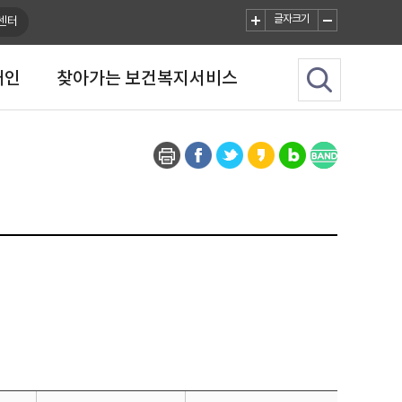
글자크기
센터
애인
찾아가는 보건복지서비스