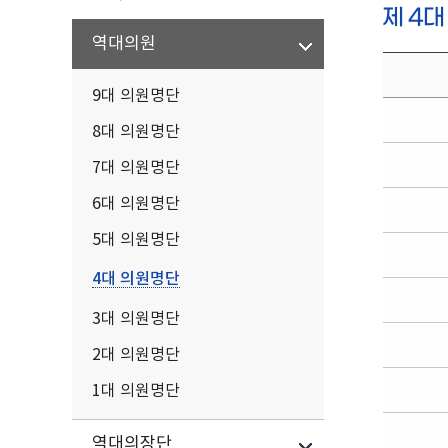
제 4대
역대의원
9대 의원명단
8대 의원명단
7대 의원명단
6대 의원명단
5대 의원명단
4대 의원명단
3대 의원명단
2대 의원명단
1대 의원명단
역대의장단