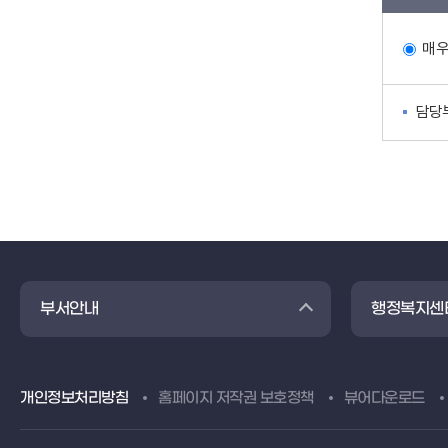
매
담당
부서안내
행정복지센
개인정보처리방침
홈페이지 저작권 보호정책
뷰어다운로드