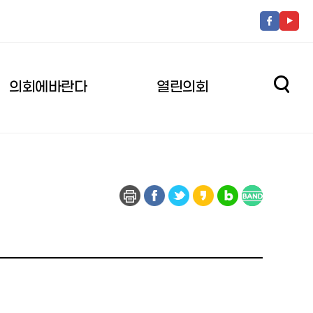
의회에바란다
열린의회