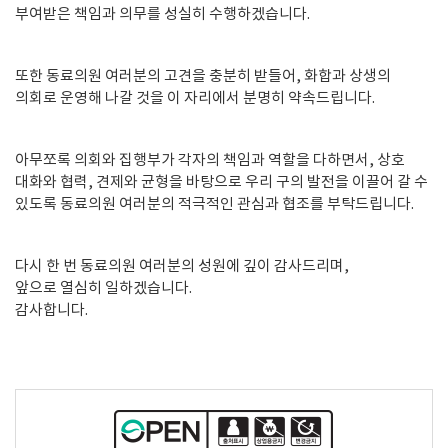
부여받은 책임과 의무를 성실히 수행하겠습니다.
또한 동료의원 여러분의 고견을 충분히 받들어, 화합과 상생의
의회로 운영해 나갈 것을 이 자리에서 분명히 약속드립니다.
메뉴 열기
아무쪼록 의회와 집행부가 각자의 책임과 역할을 다하면서, 상호
대화와 협력, 견제와 균형을 바탕으로 우리 구의 발전을 이끌어 갈 수
있도록 동료의원 여러분의 적극적인 관심과 협조를 부탁드립니다.
다시 한 번 동료의원 여러분의 성원에 깊이 감사드리며,
앞으로 열심히 일하겠습니다.
감사합니다.