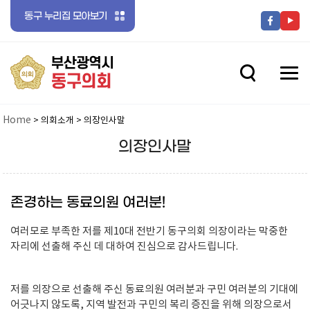
동구 누리집 모아보기
전체메뉴 닫기
메뉴 열기
Home
> 의회소개 > 의장인사말
의장인사말
존경하는 동료의원 여러분!
여러모로 부족한 저를 제10대 전반기 동구의회 의장이라는 막중한
메뉴 열기
자리에 선출해 주신 데 대하여 진심으로 감사드립니다.
메뉴 열기
저를 의장으로 선출해 주신 동료의원 여러분과 구민 여러분의 기대에
어긋나지 않도록, 지역 발전과 구민의 복리 증진을 위해 의장으로서