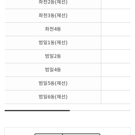
좌천2동(재선)
좌천3동(재선)
좌천4동
범일1동(재선)
범일2동
범일4동
범일5동(재선)
범일6동(재선)