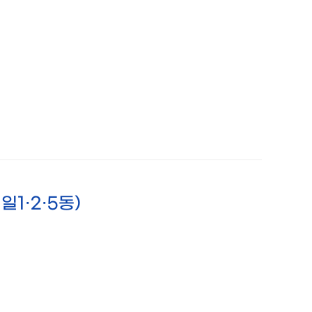
일1·2·5동)