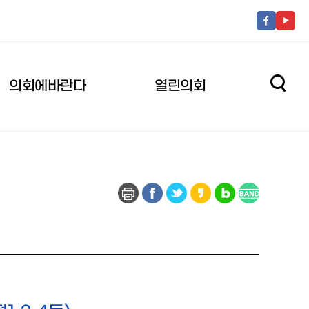
의회에바란다
열린의회