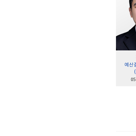
예산
05