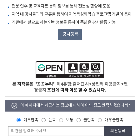
전문 연수 및 교육자료 등의 정보를 통해 전문성 함양에 도움
지역 내 강사들과의 교류를 통하여 지역특성화학습 프로그램 개발이 용이
기관에서 필요로 하는 인력정보를 통하여 폭넓은 강사활동 가능
강사등록
본 저작물은 "공공누리"
제4유형:출처표시+상업적 이용금지+변
경금지
조건에 따라 이용 할 수 있습니다.
이 페이지에서 제공하는 정보에 대하여 어느 정도 만족하셨습니까?
매우만족
만족
보통
불만족
매우불만족