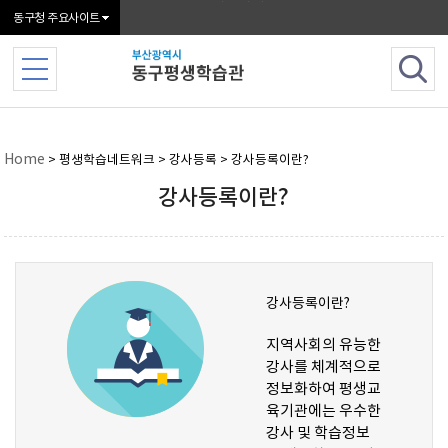
본문 바로가기
동구청 주요사이트
Home
> 평생학습네트워크 > 강사등록 > 강사등록이란?
강사등록이란?
강사등록이란?
지역사회의 유능한
강사를 체계적으로
정보화하여 평생교
육기관에는 우수한
강사 및 학습정보