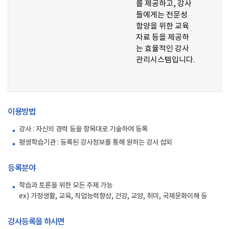
를 제공하고, 강사
들에게는 전문성
함양을 위한 교육
자료 등을 제공하
는 효율적인 강사
관리시스템입니다.
이용방법
강사 : 자신의 경력 등을 항목대로 기술하여 등록
평생학습기관 : 등록된 강사정보를 통해 원하는 강사 섭외
등록분야
학습과 토론을 위한 모든 주제 가능
ex) 가정생활, 교육, 직업능력향상, 건강, 교양, 취미, 국제문화이해 등
강사등록을 하시면