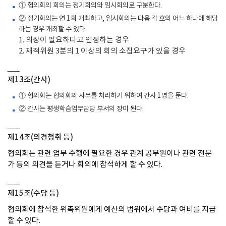
① 협의회의 회의는 정기회의와 임시회의로 구분한다.
② 정기회의는 연 1회 개최하고, 임시회의는 다음 각 호의 어느 하나에 해당
하는 경우 개최할 수 있다.
1. 의장이 필요하다고 인정하는 경우
2. 재적위원 3분의 1 이상의 회의 소집요구가 있을 경우
제13조(간사)
① 협의회는 협의회의 사무를 처리하기 위하여 간사 1명을 둔다.
② 간사는 평생학습업무담당 부서의 장이 된다.
제14조(의견청취 등)
협의회는 관련 업무 수행에 필요한 경우 관계 공무원이나 관련 전문
가 등의 의견을 듣거나 회의에 참석하게 할 수 있다.
제15조(수당 등)
협의회에 참석한 위촉위원에게 예산의 범위에서 수당과 여비를 지급
할 수 있다.