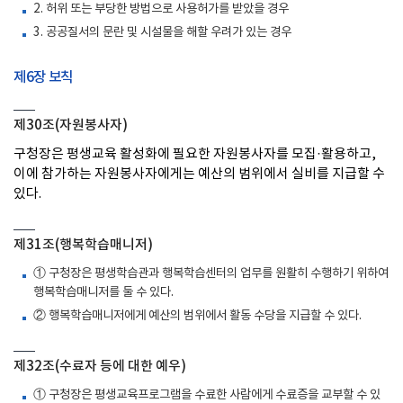
2. 허위 또는 부당한 방법으로 사용허가를 받았을 경우
3. 공공질서의 문란 및 시설물을 해할 우려가 있는 경우
제6장 보칙
제30조(자원봉사자)
구청장은 평생교육 활성화에 필요한 자원봉사자를 모집·활용하고,
이에 참가하는 자원봉사자에게는 예산의 범위에서 실비를 지급할 수
있다.
제31조(행복학습매니저)
① 구청장은 평생학습관과 행복학습센터의 업무를 원활히 수행하기 위하여
행복학습매니저를 둘 수 있다.
② 행복학습매니저에게 예산의 범위에서 활동 수당을 지급할 수 있다.
제32조(수료자 등에 대한 예우)
① 구청장은 평생교육프로그램을 수료한 사람에게 수료증을 교부할 수 있