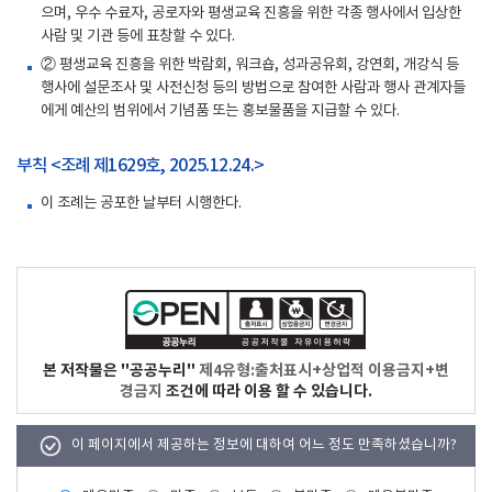
으며, 우수 수료자, 공로자와 평생교육 진흥을 위한 각종 행사에서 입상한
사람 및 기관 등에 표창할 수 있다.
② 평생교육 진흥을 위한 박람회, 워크숍, 성과공유회, 강연회, 개강식 등
행사에 설문조사 및 사전신청 등의 방법으로 참여한 사람과 행사 관계자들
에게 예산의 범위에서 기념품 또는 홍보물품을 지급할 수 있다.
부칙 <조례 제1629호, 2025.12.24.>
이 조례는 공포한 날부터 시행한다.
본 저작물은 "공공누리"
제4유형:출처표시+상업적 이용금지+변
경금지
조건에 따라 이용 할 수 있습니다.
이 페이지에서 제공하는 정보에 대하여 어느 정도 만족하셨습니까?