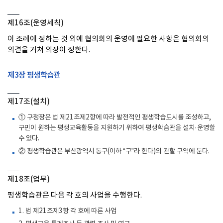
제16조(운영세칙)
이 조례에 정하는 것 외에 협의회의 운영에 필요한 사항은 협의회의
의결을 거쳐 의장이 정한다.
제3장 평생학습관
제17조(설치)
① 구청장은 법 제21조제2항에 따라 발전적인 평생학습도시를 조성하고,
구민이 원하는 평생교육활동을 지원하기 위하여 평생학습관을 설치·운영할
수 있다.
② 평생학습관은 부산광역시 동구(이하 “구”라 한다)의 관할 구역에 둔다.
제18조(업무)
평생학습관은 다음 각 호의 사업을 수행한다.
1. 법 제21조제3항 각 호에 따른 사업