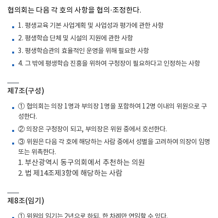
협의회는 다음 각 호의 사항을 협의·조정한다.
1. 평생교육 기본 사업계획 및 사업성과 평가에 관한 사항
2. 평생학습 단체 및 시설의 지원에 관한 사항
3. 평생학습관의 효율적인 운영을 위해 필요한 사항
4. 그 밖에 평생학습 진흥을 위하여 구청장이 필요하다고 인정하는 사항
제7조(구성)
① 협의회는 의장 1명과 부의장 1명을 포함하여 12명 이내의 위원으로 구
성한다.
② 의장은 구청장이 되고, 부의장은 위원 중에서 호선한다.
③ 위원은 다음 각 호에 해당하는 사람 중에서 성별을 고려하여 의장이 임명
또는 위촉한다.
1. 부산광역시 동구의회에서 추천하는 의원
2. 법 제14조제3항에 해당하는 사람
제8조(임기)
① 위원의 임기는 2년으로 하되, 한 차례만 연임할 수 있다.