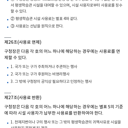
서 평생학습관 시설을 대여할 수 있으며, 시설 사용자로부터 사용료를 징수
할 수 있다.
② 평생학습관 시설 사용료는 별표 4와 같다.
③ 사용료는 선납을 원칙으로 한다.
제26조(사용료 면제)
구청장은 다음 각 호의 어느 하나에 해당하는 경우에는 사용료를 면
제할 수 있다.
1. 국가 또는 구가 주최하거나 주관하는 행사
2. 국가 또는 구가 후원하는 비영리행사
3. 그 밖에 구청장이 공익상 필요하다고 인정하는 행사
제27조(사용료 반환)
구청장은 다음 각 호의 어느 하나에 해당하는 경우에는 별표 5의 기준
에 따라 시설 사용자가 납부한 사용료를 반환하여야 한다.
1. 천재지변이나 구의 행사 또는 그 밖의 평생학습관의 귀책사유로 시설을