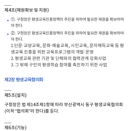
제4조(재원확보 및 지원)
①. 구청장은 평생교육진흥정책의 추진을 위하여 필요한 재원을 확보하여
야 한다.
②. 구청장은 평생교육진흥정책의 추진을 위하여 필요한 재원을 확보하여
야 한다.
1.인문·교양교육, 문화·예술교육, 시민교육, 문자해득교육 등 평
생교육 진흥을 위한 교육프로그램의 개발·운영
2. 평생교육 관련 기관 및 단체와의 협력관계 강화사업
3. 그 밖에 구민의 평생학습 참여를 촉진하기 위한 사업
제2장 평생교육협의회
제5조(설치)
구청장은 법 제14조제1항에 따라 부산광역시 동구 평생교육협의회
(이하 “협의회”라 한다)를 둔다.
제6조(기능)