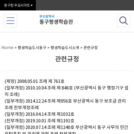
본문 바로가기
동구청 주요사이트
Home
> 평생학습도시동구 > 평생학습도시소개 > 관련규정
관련규정
(제정) 2008.05.01 조례 제 761호
(일부개정) 2010.10.04 조례 제 846호 (부산광역시 동구 행정기구 설
치 조례)
(일부개정) 2014.12.24 조례 제956호 부산광역시 동구 보조금 관리
조례 전부개정조례
(일부개정) 2016.04.14 조례 제1032호
(전부개정) 2019.10.01 조례 제1191호
(일부개정) 2020.07.14 조례 제1240호 부산광역시 동구 사무의 민간