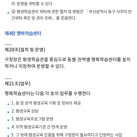
리·운영을 위탁할 수 있다.
④ 평생학습관의 위탁에 관한 절차 및 방법은 「부산광역시 동구 사무의 민
간위탁 촉진 및 관리 조례」를 준용한다.
제4장 행복학습센터
제20조(설치 및 운영)
구청장은 평생학습관을 중심으로 동별·권역별 행복학습센터를 설치
하거나 지정하여 운영할 수 있다.
제21조(업무)
행복학습센터는 다음 각 호의 업무를 수행한다.
1. 동 및 권역 평생교육 기회 및 정보의 제공
2. 평생교육 상담
3. 평생교육프로그램 운영
4. 지역 평생교육기관 간 연계 운영
5. 그 밖에 평생교육 진흥을 위해 구청장이 필요하다고 인정하는 사업