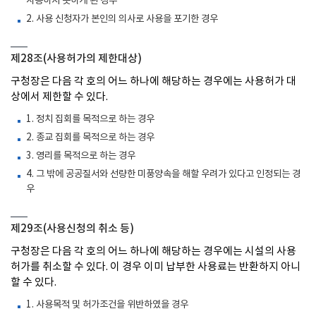
사용하지 못하게 된 경우
2. 사용 신청자가 본인의 의사로 사용을 포기한 경우
제28조(사용허가의 제한대상)
구청장은 다음 각 호의 어느 하나에 해당하는 경우에는 사용허가 대
상에서 제한할 수 있다.
1. 정치 집회를 목적으로 하는 경우
2. 종교 집회를 목적으로 하는 경우
3. 영리를 목적으로 하는 경우
4. 그 밖에 공공질서와 선량한 미풍양속을 해할 우려가 있다고 인정되는 경
우
제29조(사용신청의 취소 등)
구청장은 다음 각 호의 어느 하나에 해당하는 경우에는 시설의 사용
허가를 취소할 수 있다. 이 경우 이미 납부한 사용료는 반환하지 아니
할 수 있다.
1. 사용목적 및 허가조건을 위반하였을 경우