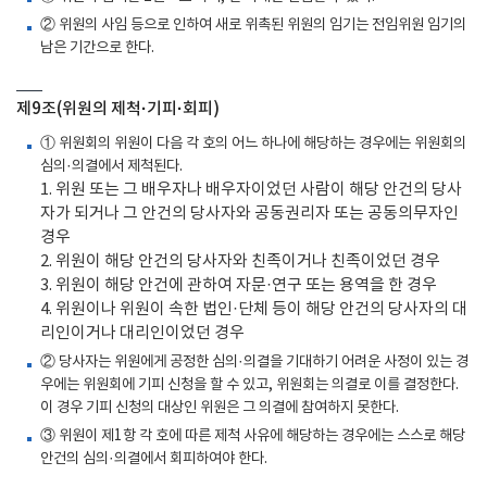
② 위원의 사임 등으로 인하여 새로 위촉된 위원의 임기는 전임위원 임기의
남은 기간으로 한다.
제9조(위원의 제척·기피·회피)
① 위원회의 위원이 다음 각 호의 어느 하나에 해당하는 경우에는 위원회의
심의·의결에서 제척된다.
1. 위원 또는 그 배우자나 배우자이었던 사람이 해당 안건의 당사
자가 되거나 그 안건의 당사자와 공동권리자 또는 공동의무자인
경우
2. 위원이 해당 안건의 당사자와 친족이거나 친족이었던 경우
3. 위원이 해당 안건에 관하여 자문·연구 또는 용역을 한 경우
4. 위원이나 위원이 속한 법인·단체 등이 해당 안건의 당사자의 대
리인이거나 대리인이었던 경우
② 당사자는 위원에게 공정한 심의·의결을 기대하기 어려운 사정이 있는 경
우에는 위원회에 기피 신청을 할 수 있고, 위원회는 의결로 이를 결정한다.
이 경우 기피 신청의 대상인 위원은 그 의결에 참여하지 못한다.
③ 위원이 제1항 각 호에 따른 제척 사유에 해당하는 경우에는 스스로 해당
안건의 심의·의결에서 회피하여야 한다.