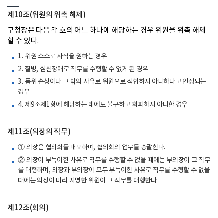
제10조(위원의 위촉 해제)
구청장은 다음 각 호의 어느 하나에 해당하는 경우 위원을 위촉 해제
할 수 있다.
1. 위원 스스로 사직을 원하는 경우
2. 질병, 심신장애로 직무를 수행할 수 없게 된 경우
3. 품위 손상이나 그 밖의 사유로 위원으로 적합하지 아니하다고 인정되는
경우
4. 제9조제1항에 해당하는 데에도 불구하고 회피하지 아니한 경우
제11조(의장의 직무)
① 의장은 협의회를 대표하며, 협의회의 업무를 총괄한다.
② 의장이 부득이한 사유로 직무를 수행할 수 없을 때에는 부의장이 그 직무
를 대행하며, 의장과 부의장이 모두 부득이한 사유로 직무를 수행할 수 없을
때에는 의장이 미리 지명한 위원이 그 직무를 대행한다.
제12조(회의)