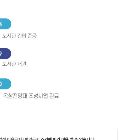
업적 이용금지+변경금지
조건에 따라 이용 할 수 있습니다.