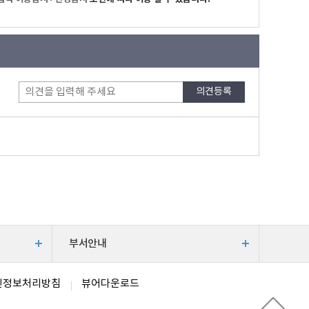
부서안내
인정보처리방침
뷰어다운로드