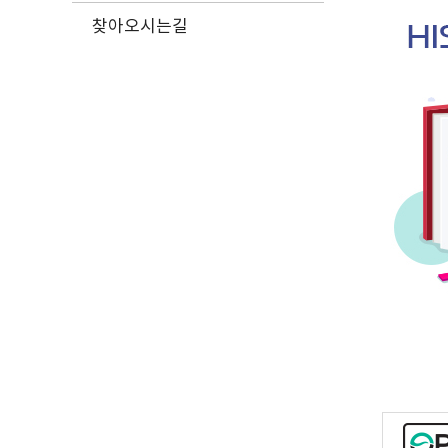
찾아오시는길