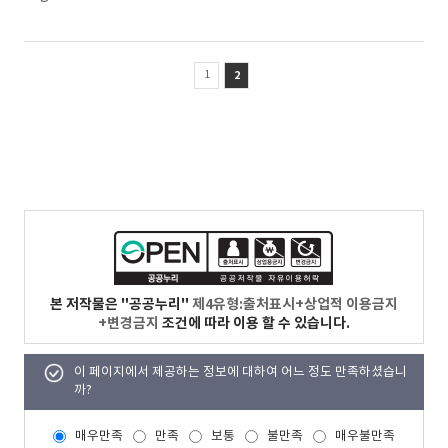
1
2
본 저작물은 "공공누리"
제4유형:출처표시+상업적 이용금지
+변경금지
조건에 따라 이용 할 수 있습니다.
이 페이지에서 제공하는 정보에 대하여 어느 정도 만족하셨습니
까?
매우만족
만족
보통
불만족
매우불만족