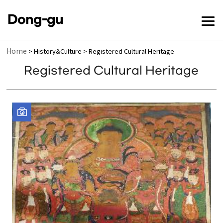
전체메뉴 닫기
Dong-gu
메뉴 열기
Home
> History&Culture > Registered Cultural Heritage
Registered Cultural Heritage
메뉴 열기
메뉴 열기
메뉴 열기