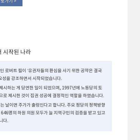
바로가기 >
저 시작된 나라
인 로버트 필이 ‘유권자들의 환심을 사기 위한 공약은 결국
요성을 강조하면서 시작되었습니다.
시하는 게 당연한 일이 되었으며, 1997년에 노동당의 토
으로 제시한 것이 집권 성공에 결정적인 역할을 하였습니다.
 날이면 주가가 출렁인다고 합니다. 주요 정당의 정책방향
 646명의 하원 의원 모두가 늘 지역구민의 검증을 받고 있고
니다.