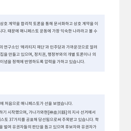
 상호 계약을 합리적 토론을 통해 문서화하고 상호 계약을 이
다. 때문에 매니페스토 운동에 가장 익숙한 나라라고 볼 수
의 연구소인 ‘헤리티지 재단’과 민주당과 가까운것으로 알려
안집을 만들고 있으며, 정치권, 행정부와의 개별 토론이나 의
 이념을 정책에 반영하도록 압력을 가하고 있습니다.
때에 처음으로 매니페스토가 선을 보였습니다.
성하기 시작했으며, 가나가와현[神奈川縣]의 지사 선거에서
스토 37가지를 공표해 당선됨으로써 주목받고 있습니다. 학
을 벌여 유권자들의 판단을 돕고 있으며 후보자와 유권자가