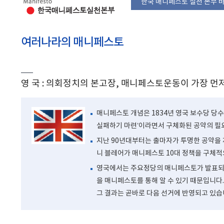
한국 매니페스토 실천 본부 
여러나라의 매니페스토
영 국 : 의회정치의 본고장, 매니페스토운동이 가장 먼
매니페스토 개념은 1834년 영국 보수당 당수
실패하기 마련’이라면서 구체화된 공약의 필
지난 90년대부터는 출마자가 투명한 공약을 제
니 블레어가 매니페스토 10대 정책을 구체적
영국에서는 주요정당의 매니페스토가 발표되는
을 매니페스토를 통해 알 수 있기 때문입니다.
그 결과는 곧바로 다음 선거에 반영되고 있습