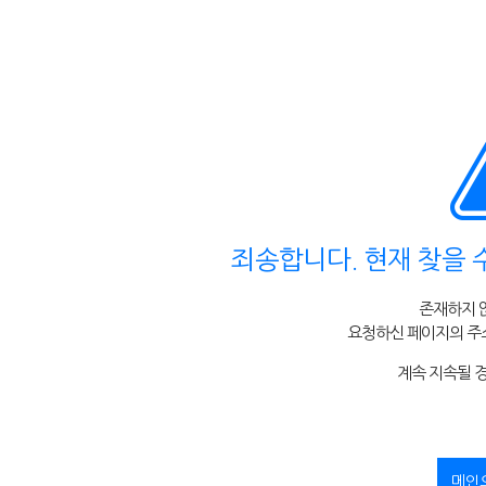
죄송합니다. 현재 찾을 
존재하지 
요청하신 페이지의 주소
계속 지속될 
메인