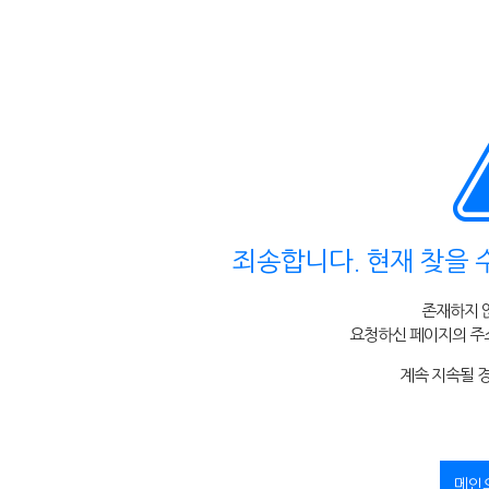
죄송합니다. 현재 찾을 
존재하지 
요청하신 페이지의 주소
계속 지속될 
메인