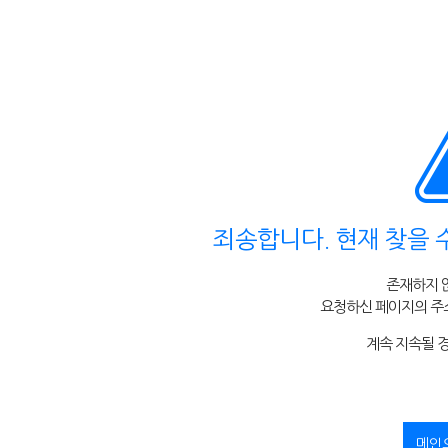
죄송합니다. 현재 찾을 
존재하지 
요청하신 페이지의 주소
계속 지속될 
메인