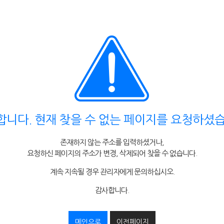
합니다. 현재 찾을 수 없는 페이지를 요청하셨습
존재하지 않는 주소를 입력하셨거나,
요청하신 페이지의 주소가 변경, 삭제되어 찾을 수 없습니다.
계속 지속될 경우 관리자에게 문의하십시오.
감사합니다.
메인으로
이전페이지