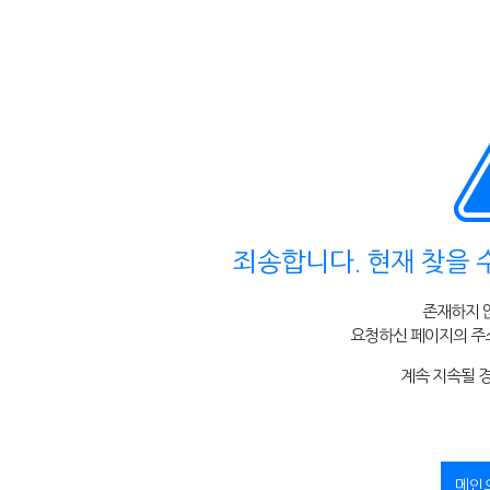
죄송합니다. 현재 찾을 
존재하지 
요청하신 페이지의 주소
계속 지속될 
메인