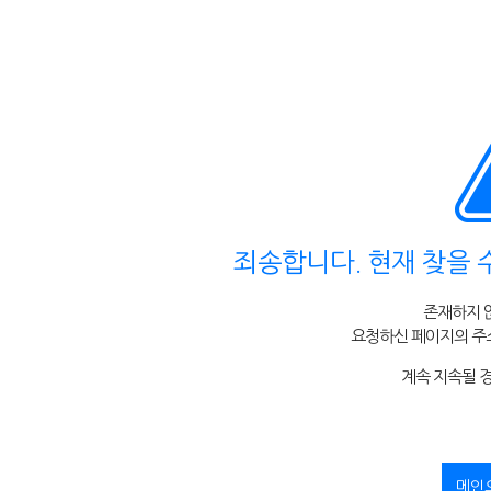
죄송합니다. 현재 찾을 
존재하지 
요청하신 페이지의 주소
계속 지속될 
메인