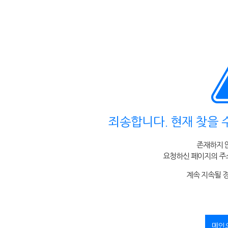
죄송합니다. 현재 찾을 
존재하지 
요청하신 페이지의 주소
계속 지속될 
메인