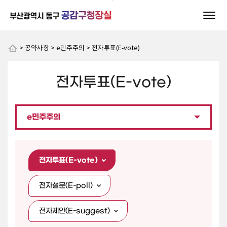
본문 바로가기
> 공약사항 > e민주주의 > 전자투표(E-vote)
전자투표(E-vote)
e민주주의
전자투표(E-vote)
전자설문(E-poll)
전자제안(E-suggest)