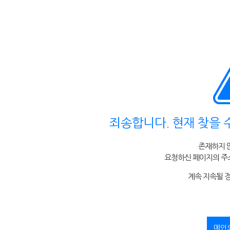
죄송합니다. 현재 찾을 
존재하지 
요청하신 페이지의 주소
계속 지속될 
메인