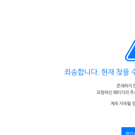
죄송합니다. 현재 찾을 
존재하지 
요청하신 페이지의 주소
계속 지속될 
메인