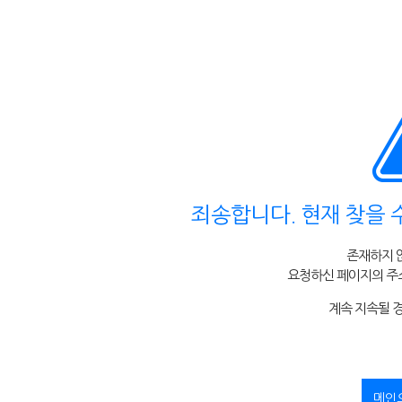
죄송합니다. 현재 찾을 
존재하지 
요청하신 페이지의 주소
계속 지속될 
메인