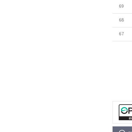
69
68
67