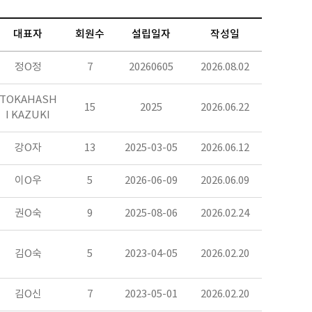
대표자
회원수
설립일자
작성일
정O정
7
20260605
2026.08.02
TOKAHASH
15
2025
2026.06.22
I KAZUKI
강O자
13
2025-03-05
2026.06.12
이O우
5
2026-06-09
2026.06.09
권O숙
9
2025-08-06
2026.02.24
김O숙
5
2023-04-05
2026.02.20
김O신
7
2023-05-01
2026.02.20