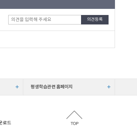
평생학습관련 홈페이지
운로드