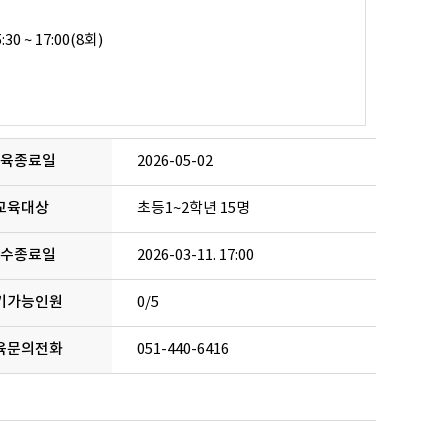
육종료일
2026-05-02
교육대상
초등1~2학년 15명
수종료일
2026-03-11. 17:00
기가능인원
0/5
육문의전화
051-440-6416