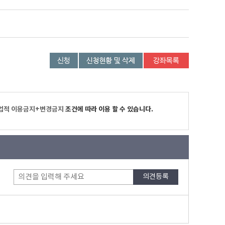
업적 이용금지+변경금지
조건에 따라 이용 할 수 있습니다.