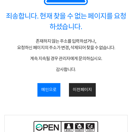
죄송합니다. 현재 찾을 수 없는 페이지를 요청
하셨습니다.
존재하지 않는 주소를 입력하셨거나,
요청하신 페이지의 주소가 변경, 삭제되어 찾을 수 없습니다.
계속 지속될 경우 관리자에게 문의하십시오.
감사합니다.
메인으로
이전페이지