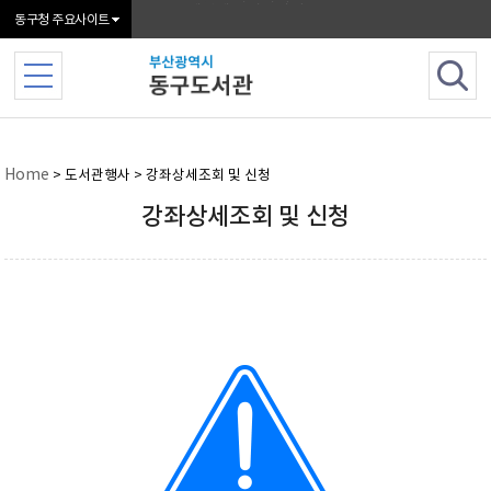
본문 바로가기
메인메뉴 바로가기
동구청 주요사이트
Home
> 도서관행사 > 강좌상세조회 및 신청
강좌상세조회 및 신청