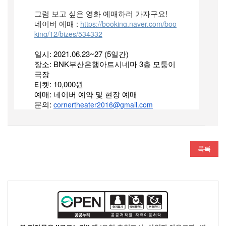
⠀
그럼 보고 싶은 영화 예매하러 가자구요!
네이버 예매 : 
https://booking.naver.com/boo
king/12/bizes/534332
일시: 2021.06.23~27 (5일간)
장소: BNK부산은행아트시네마 3층 모퉁이
극장 
티켓: 10,000원
예매: 네이버 예약 및 현장 예매
문의: 
cornertheater2016@gmail.com