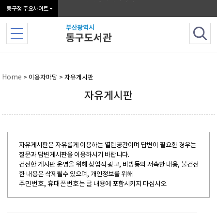
본문 바로가기
메인메뉴 바로가기
동구청 주요사이트
Home
> 이용자마당 > 자유게시판
자유게시판
자유게시판은 자유롭게 이용하는 열린공간이며 답변이 필요한 경우는
질문과 답변게시판을 이용하시기 바랍니다.
건전한 게시판 운영을 위해 상업적 광고, 비방등의 저속한 내용, 불건전
한 내용은 삭제될수 있으며, 개인정보를 위해
주민번호, 휴대폰번호
는 글 내용에 포함시키지 마십시오.