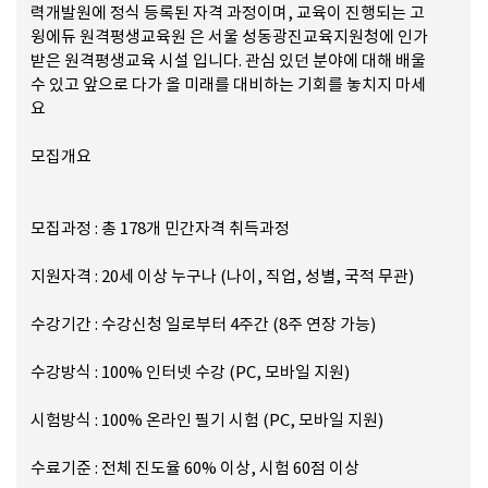
력개발원에 정식 등록된 자격 과정이며, 교육이 진행되는 고
윙에듀 원격평생교육원 은 서울 성동광진교육지원청에 인가
받은 원격평생교육 시설 입니다. 관심 있던 분야에 대해 배울
수 있고 앞으로 다가 올 미래를 대비하는 기회를 놓치지 마세
요
모집개요
모집과정 : 총 178개 민간자격 취득과정
지원자격 : 20세 이상 누구나 (나이, 직업, 성별, 국적 무관)
수강기간 : 수강신청 일로부터 4주간 (8주 연장 가능)
수강방식 : 100% 인터넷 수강 (PC, 모바일 지원)
시험방식 : 100% 온라인 필기 시험 (PC, 모바일 지원)
수료기준 : 전체 진도율 60% 이상, 시험 60점 이상