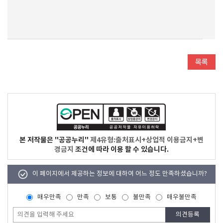
본 저작물은 "공공누리"
제4유형:출처표시+상업적 이용금지+변
경금지
조건에 따라 이용 할 수 있습니다.
이 페이지에서 제공하는 정보에 대하여 어느 정도 만족하셨습니까?
매우만족
만족
보통
불만족
매우불만족