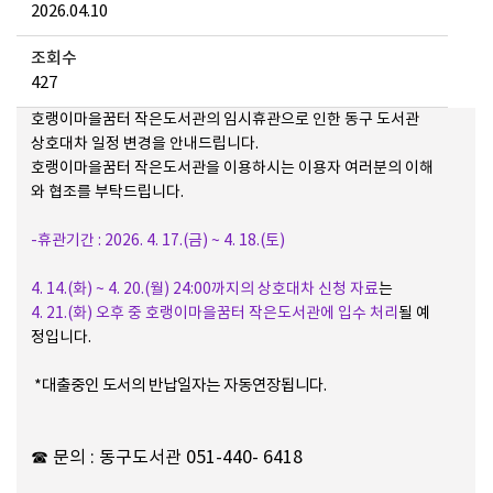
2026.04.10
조회수
427
호랭이마을꿈터 작은도서관의 임시휴관으로 인한 동구 도서관
상호대차 일정 변경을 안내드립니다.
호랭이마을꿈터 작은도서관을 이용하시는 이용자 여러분의 이해
와 협조를 부탁드립니다.
-휴관기간 : 2026. 4. 17.(금) ~ 4. 18.(토)
4. 14.(화) ~ 4. 20.(월) 24:00까지의 상호대차 신청 자료
는
4. 21.(화) 오후 중 호랭이마을꿈터 작은도서관에 입수 처리
될
예
정입니다.
*대출중인 도서의 반납일자는 자동연장됩니다.
☎ 문의 : 동구도서관 051-440-
6418