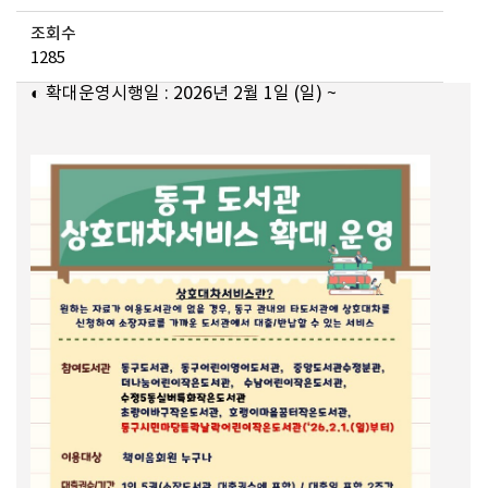
조회수
1285
◐ 확대운영시행일 :
2026년 2월 1일 (일) ~