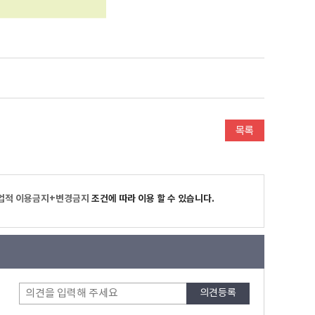
업적 이용금지+변경금지
조건에 따라 이용 할 수 있습니다.