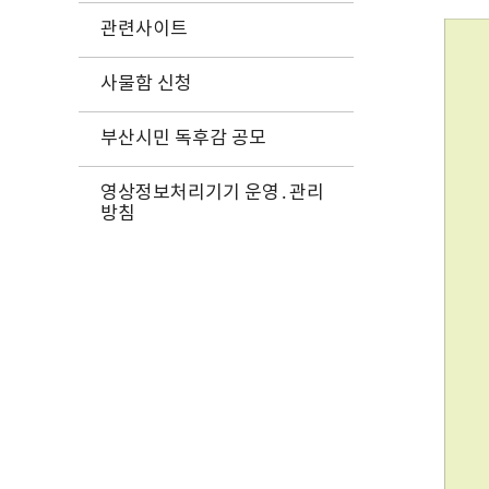
관련사이트
사물함 신청
부산시민 독후감 공모
영상정보처리기기 운영․관리
방침