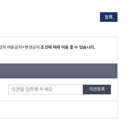
업적 이용금지+변경금지
조건에 따라 이용 할 수 있습니다.