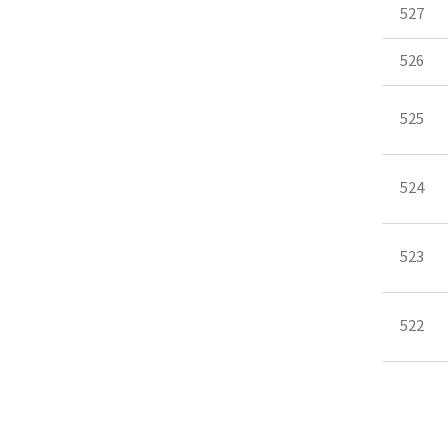
527
526
525
524
523
522