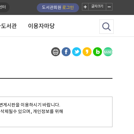
글자크기
센터
도서관회원
로그인
자도서관
이용자마당
변게시판을 이용하시기 바랍니다.
 삭제될수 있으며, 개인정보를 위해