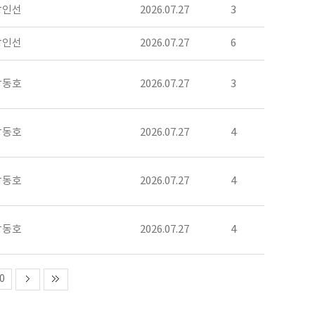
장인선
2026.07.27
3
장인선
2026.07.27
6
강동호
2026.07.27
3
강동호
2026.07.27
4
강동호
2026.07.27
4
강동호
2026.07.27
4
0