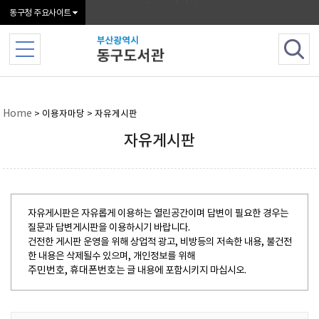
본문 바로가기
메인메뉴 바로가기
동구청 주요사이트
Home
> 이용자마당 > 자유게시판
자유게시판
자유게시판은 자유롭게 이용하는 열린공간이며 답변이 필요한 경우는
질문과 답변게시판을 이용하시기 바랍니다.
건전한 게시판 운영을 위해 상업적 광고, 비방등의 저속한 내용, 불건전
한 내용은 삭제될수 있으며, 개인정보를 위해
주민번호, 휴대폰번호
는 글 내용에 포함시키지 마십시오.