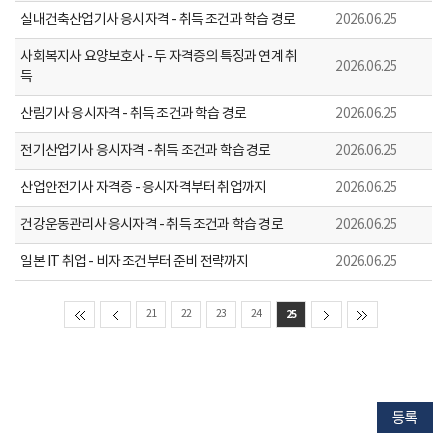
실내건축산업기사 응시자격 - 취득 조건과 학습 경로
2026.06.25
사회복지사 요양보호사 - 두 자격증의 특징과 연계 취
2026.06.25
득
산림기사 응시자격 - 취득 조건과 학습 경로
2026.06.25
전기산업기사 응시자격 - 취득 조건과 학습 경로
2026.06.25
산업안전기사 자격증 - 응시자격부터 취업까지
2026.06.25
건강운동관리사 응시자격 - 취득 조건과 학습 경로
2026.06.25
일본 IT 취업 - 비자 조건부터 준비 전략까지
2026.06.25
21
22
23
24
25