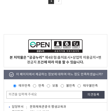
1
2
본 저작물은 "공공누리"
제4유형:출처표시+상업적 이용금지+변
경금지
조건에 따라 이용 할 수 있습니다.
이 페이지에서 제공하는 정보에 대하여 어느 정도 만족하셨습니까?
매우만족
만족
보통
불만족
매우불만족
담당부서
문화체육관광국 평생교육과