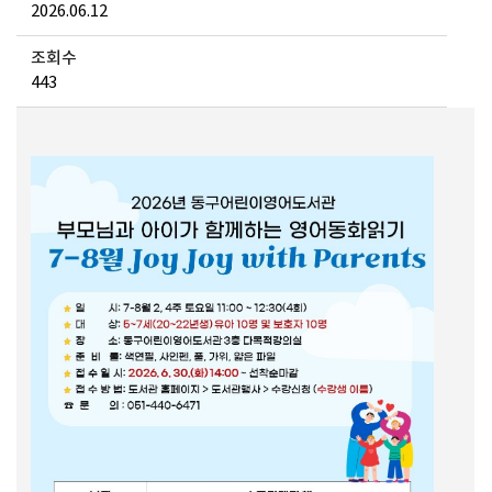
2026.06.12
조회수
443