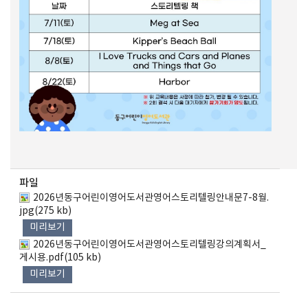
파일
2026년동구어린이영어도서관영어스토리텔링안내문7-8월.
jpg(275 kb)
미리보기
2026년동구어린이영어도서관영어스토리텔링강의계획서_
게시용.pdf(105 kb)
미리보기