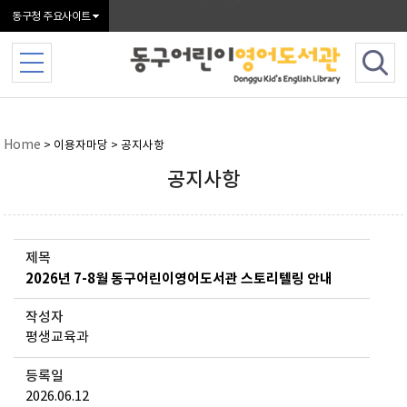
본문 바로가기
동구청 주요사이트
Home
> 이용자마당 > 공지사항
공지사항
제목
2026년 7-8월 동구어린이영어도서관 스토리텔링 안내
작성자
평생교육과
등록일
2026.06.12