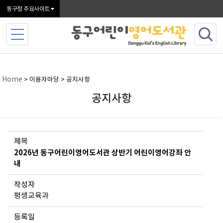
본문 바로가기
동구청 주요사이트
Home
> 이용자마당 > 공지사항
공지사항
제목
2026년 동구어린이영어도서관 상반기 어린이영어강좌 안
내
작성자
평생교육과
등록일