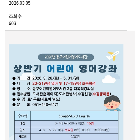
2026.03.05
조회수
603