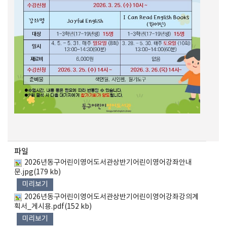
파일
2026년동구어린이영어도서관상반기어린이영어강좌안내
문.jpg(179 kb)
미리보기
2026년동구어린이영어도서관상반기어린이영어강좌강의계
획서_게시용.pdf(152 kb)
미리보기