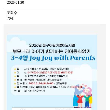
2026.01.30
조회수
704